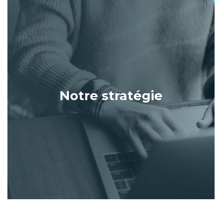
Notre stratégie