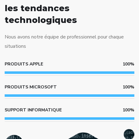
les tendances
technologiques
Nous avons notre équipe de professionnel pour chaque
situations
PRODUITS APPLE
100%
PRODUITS MICROSOFT
100%
SUPPORT INFORMATIQUE
100%