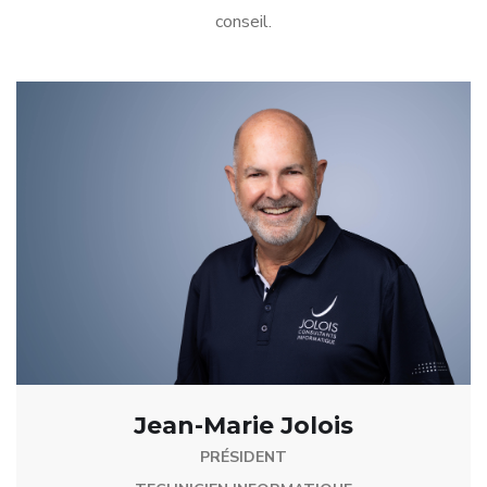
conseil.
Jean-Marie Jolois
PRÉSIDENT