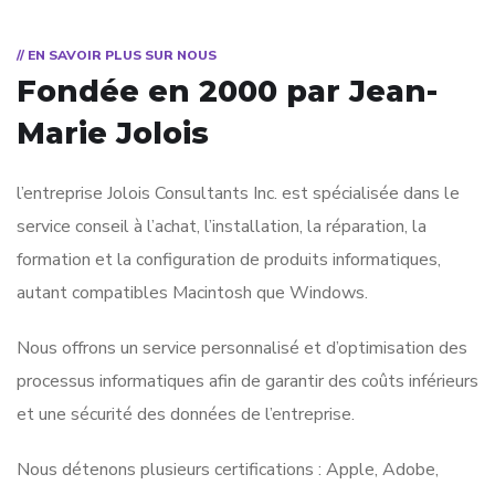
// EN SAVOIR PLUS SUR NOUS
Fondée en 2000 par Jean-
Marie Jolois
l’entreprise Jolois Consultants Inc. est spécialisée dans le
service conseil à l’achat, l’installation, la réparation, la
formation et la configuration de produits informatiques,
autant compatibles Macintosh que Windows.
Nous offrons un service personnalisé et d’optimisation des
processus informatiques afin de garantir des coûts inférieurs
et une sécurité des données de l’entreprise.
Nous détenons plusieurs certifications : Apple, Adobe,