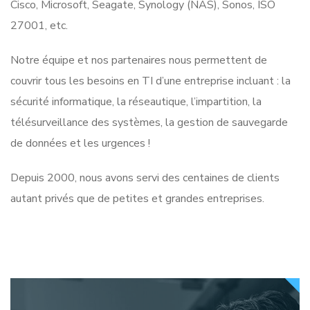
Cisco, Microsoft, Seagate, Synology (NAS), Sonos, ISO
27001, etc.
Notre équipe et nos partenaires nous permettent de
couvrir tous les besoins en TI d’une entreprise incluant : la
sécurité informatique, la réseautique, l’impartition, la
télésurveillance des systèmes, la gestion de sauvegarde
de données et les urgences !
Depuis 2000, nous avons servi des centaines de clients
autant privés que de petites et grandes entreprises.