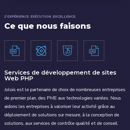
// EXPÉRIENCE. EXÉCUTION. EXCELLENCE.
Ce que nous faisons
Services de développement de sites
Web PHP
Jolois est le partenaire de choix de nombreuses entreprises
de premier plan, des PME aux technologies variées. Nous
aidons les entreprises à valoriser leur activité grâce au
déploiement de solutions sur mesure, à la conception de
solutions, aux services de contrôle qualité et de conseil.