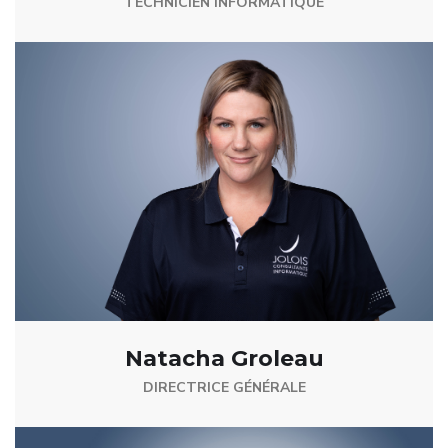
TECHNICIEN INFORMATIQUE
Natacha Groleau
DIRECTRICE GÉNÉRALE