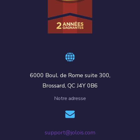
6000 Boul. de Rome suite 300,
Brossard, QC J4Y 0B6
Notre adresse
support@jolois.com