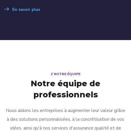
En savoir plus
// NOTRE ÉQUIPE
Notre équipe de
professionnels
Nous aidons les entreprises à augmenter leur valeur grâce
à des solutions personnalisées, à la concrétisation de vos
idées, ainsi qu'à nos services d'assurance qualité et de