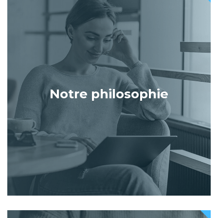
Notre philosophie