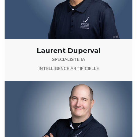
Laurent Duperval
SPÉCIALISTE IA
INTELLIGENCE ARTIFICIELLE