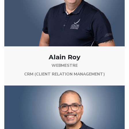
Alain Roy
WEBMESTRE
CRM (CLIENT RELATION MANAGEMENT)