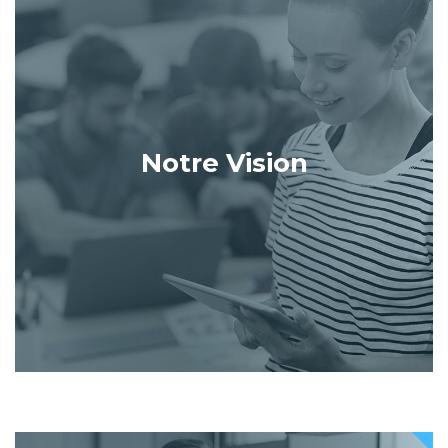
Notre Vision