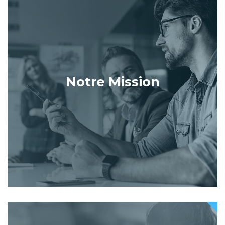
Notre Mission