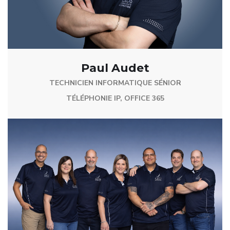
Paul Audet
TECHNICIEN INFORMATIQUE SÉNIOR
TÉLÉPHONIE IP, OFFICE 365