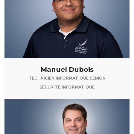
Manuel Dubois
TECHNICIEN INFORMATIQUE SÉNIOR
SÉCURITÉ INFORMATIQUE