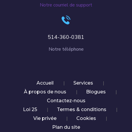
Notre courriel de support
514-360-0381
Notre téléphone
|
|
Accueil
Services
|
|
À propos de nous
Blogues
Contactez-nous
|
|
Loi 25
Termes & conditions
|
|
Vie privée
Cookies
Plan du site