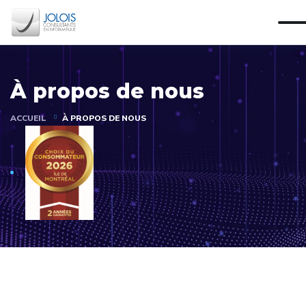
À propos de nous
ACCUEIL
À PROPOS DE NOUS