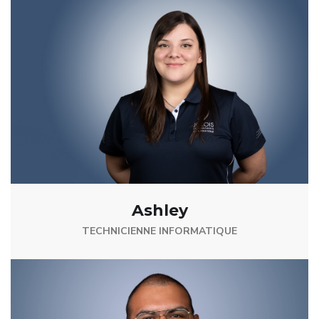
Ashley
TECHNICIENNE INFORMATIQUE